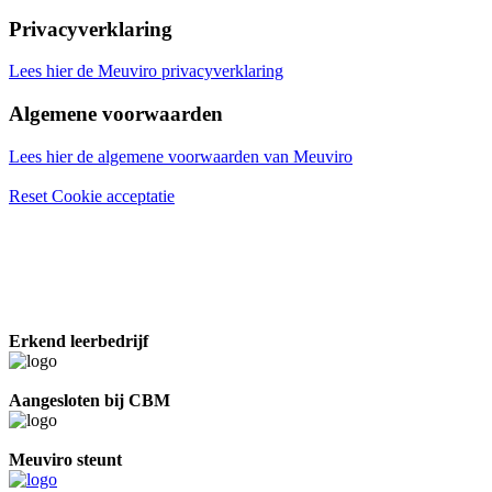
Privacyverklaring
Lees hier de Meuviro privacyverklaring
Algemene voorwaarden
Lees hier de algemene voorwaarden van Meuviro
Reset Cookie acceptatie
Erkend leerbedrijf
Aangesloten bij CBM
Meuviro steunt