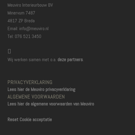
Meuviro Interieurbouw BV
Minervum 7487
4817 ZP Breda
Email: info@meuviro.nl
Tel: 076 521 3450
Wij werken samen met o.a.
deze partners
.
PRIVACYVERKLARING
Lees hier de Meuviro privacyverklaring
ALGEMENE VOORWAARDEN
Lees hier de algemene voorwaarden van Meuviro
Reset Cookie acceptatie