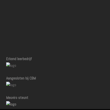
Erkend leerbedrijf
Aangesloten bij CBM
Meuviro steunt