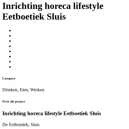
Inrichting horeca lifestyle
Eetboetiek Sluis
Category
Drinken, Eten, Werken
Over dit project
Inrichting horeca lifestyle Eetboetiek Sluis
De Eetboetiek, Sluis