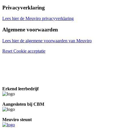
Privacyverklaring
Lees hier de Meuviro privacyverklaring
Algemene voorwaarden
Lees hier de algemene voorwaarden van Meuviro
Reset Cookie acceptatie
Erkend leerbedrijf
Aangesloten bij CBM
Meuviro steunt