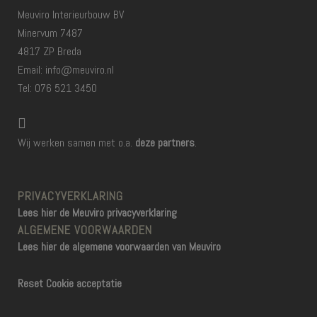
Meuviro Interieurbouw BV
Minervum 7487
4817 ZP Breda
Email: info@meuviro.nl
Tel: 076 521 3450
Wij werken samen met o.a.
deze partners
.
PRIVACYVERKLARING
Lees hier de Meuviro privacyverklaring
ALGEMENE VOORWAARDEN
Lees hier de algemene voorwaarden van Meuviro
Reset Cookie acceptatie