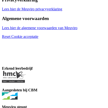
Lees hier de Meuviro privacyverklaring
Algemene voorwaarden
Lees hier de algemene voorwaarden van Meuviro
Reset Cookie acceptatie
Erkend leerbedrijf
Aangesloten bij CBM
Meuviro steunt