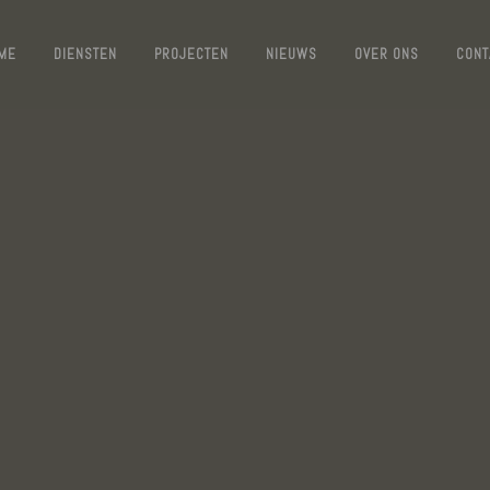
ME
DIENSTEN
PROJECTEN
NIEUWS
OVER ONS
CONT