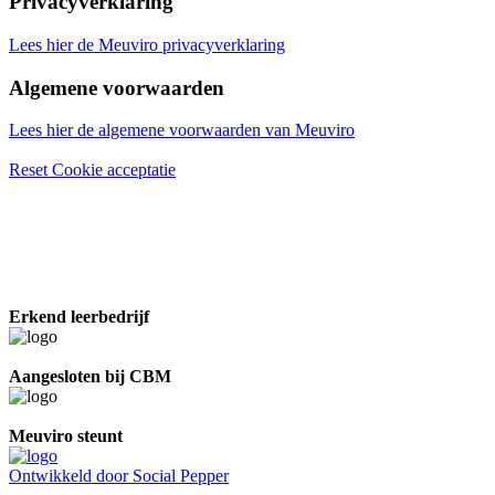
Privacyverklaring
Lees hier de Meuviro privacyverklaring
Algemene voorwaarden
Lees hier de algemene voorwaarden van Meuviro
Reset Cookie acceptatie
Erkend leerbedrijf
Aangesloten bij CBM
Meuviro steunt
Ontwikkeld door Social Pepper