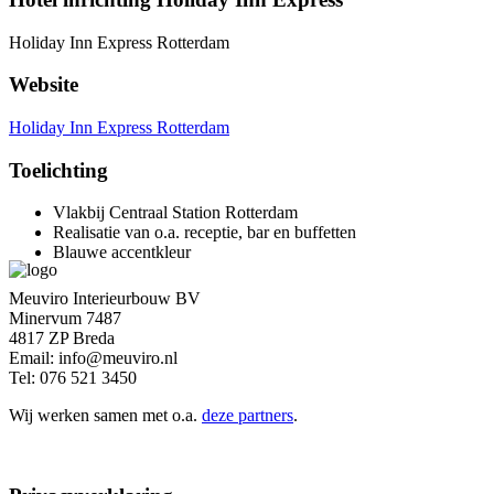
Holiday Inn Express Rotterdam
Website
Holiday Inn Express Rotterdam
Toelichting
Vlakbij Centraal Station Rotterdam
Realisatie van o.a. receptie, bar en buffetten
Blauwe accentkleur
Meuviro Interieurbouw BV
Minervum 7487
4817 ZP Breda
Email: info@meuviro.nl
Tel: 076 521 3450
Wij werken samen met o.a.
deze partners
.