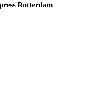
xpress Rotterdam