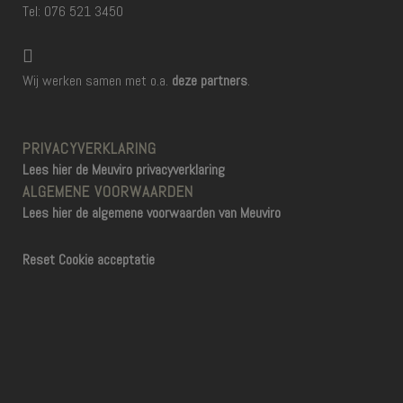
Tel: 076 521 3450
Wij werken samen met o.a.
deze partners
.
PRIVACYVERKLARING
Lees hier de Meuviro privacyverklaring
ALGEMENE VOORWAARDEN
Lees hier de algemene voorwaarden van Meuviro
Reset Cookie acceptatie