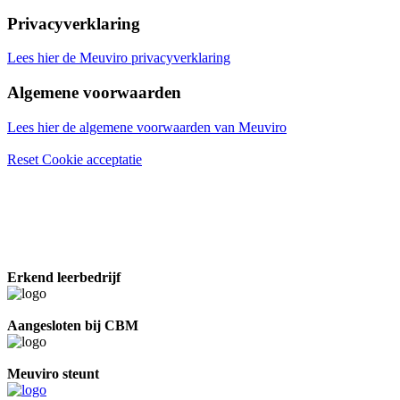
Privacyverklaring
Lees hier de Meuviro privacyverklaring
Algemene voorwaarden
Lees hier de algemene voorwaarden van Meuviro
Reset Cookie acceptatie
Erkend leerbedrijf
Aangesloten bij CBM
Meuviro steunt