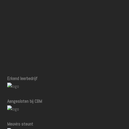
Erkend leerbedrijf
Aangesloten bij CBM
Meuviro steunt