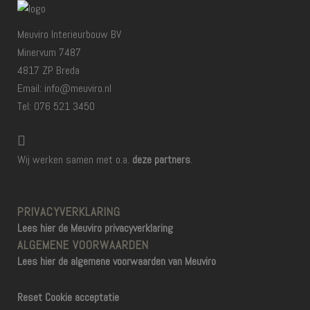
Meuviro Interieurbouw BV
Minervum 7487
4817 ZP Breda
Email: info@meuviro.nl
Tel: 076 521 3450
Wij werken samen met o.a.
deze partners
.
PRIVACYVERKLARING
Lees hier de Meuviro privacyverklaring
ALGEMENE VOORWAARDEN
Lees hier de algemene voorwaarden van Meuviro
Reset Cookie acceptatie