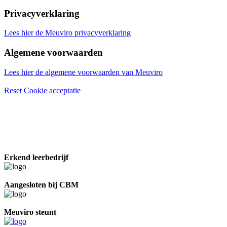
Privacyverklaring
Lees hier de Meuviro privacyverklaring
Algemene voorwaarden
Lees hier de algemene voorwaarden van Meuviro
Reset Cookie acceptatie
Erkend leerbedrijf
Aangesloten bij CBM
Meuviro steunt