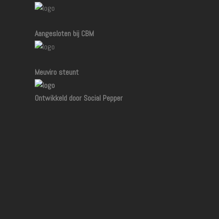
Aangesloten bij CBM
Meuviro steunt
Ontwikkeld door Social Pepper