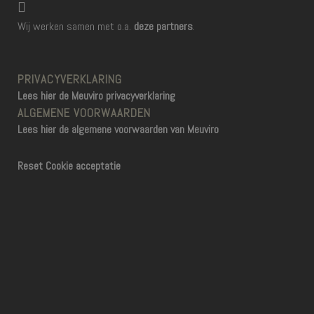
Wij werken samen met o.a.
deze partners
.
PRIVACYVERKLARING
Lees hier de Meuviro privacyverklaring
ALGEMENE VOORWAARDEN
Lees hier de algemene voorwaarden van Meuviro
Reset Cookie acceptatie