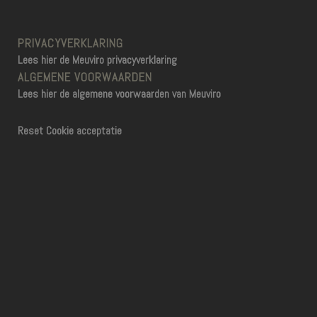
PRIVACYVERKLARING
Lees hier de Meuviro privacyverklaring
ALGEMENE VOORWAARDEN
Lees hier de algemene voorwaarden van Meuviro
Reset Cookie acceptatie