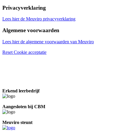
Privacyverklaring
Lees hier de Meuviro privacyverklaring
Algemene voorwaarden
Lees hier de algemene voorwaarden van Meuviro
Reset Cookie acceptatie
Erkend leerbedrijf
Aangesloten bij CBM
Meuviro steunt