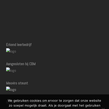
Erkend leerbedrijf
Aangesloten bij CBM
Meuviro steunt
We gebruiken cookies om ervoor te zorgen dat onze website
Ontwikkeld door Social Pepper
zo soepel mogelijk draait. Als je doorgaat met het gebruiken