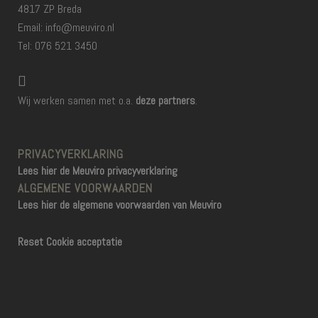
4817 ZP Breda
Email: info@meuviro.nl
Tel: 076 521 3450
Wij werken samen met o.a.
deze partners
.
PRIVACYVERKLARING
Lees hier de Meuviro privacyverklaring
ALGEMENE VOORWAARDEN
Lees hier de algemene voorwaarden van Meuviro
Reset Cookie acceptatie