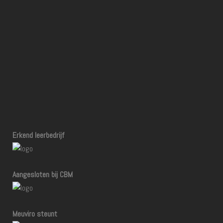
Erkend leerbedrijf
Aangesloten bij CBM
Meuviro steunt