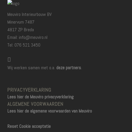
Meuviro Interieurbouw BV
Minervum 7487
4817 ZP Breda
Email: info@meuviro.nl
Tel: 076 521 3450
Wij werken samen met o.a.
deze partners
.
PRIVACYVERKLARING
Lees hier de Meuviro privacyverklaring
ALGEMENE VOORWAARDEN
Lees hier de algemene voorwaarden van Meuviro
Reset Cookie acceptatie