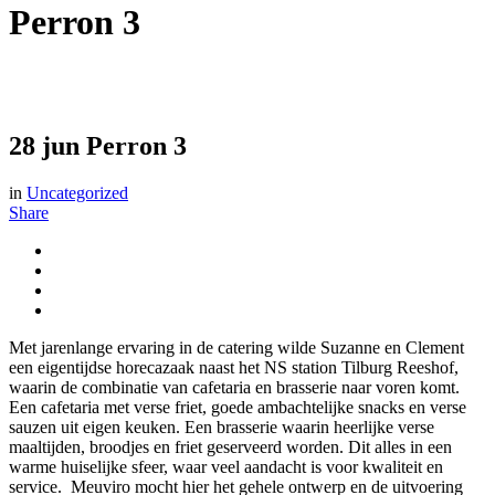
Perron 3
28 jun
Perron 3
in
Uncategorized
Share
Met jarenlange ervaring in de catering wilde Suzanne en Clement
een eigentijdse horecazaak naast het NS station Tilburg Reeshof,
waarin de combinatie van cafetaria en brasserie naar voren komt.
Een cafetaria met verse friet, goede ambachtelijke snacks en verse
sauzen uit eigen keuken. Een brasserie waarin heerlijke verse
maaltijden, broodjes en friet geserveerd worden. Dit alles in een
warme huiselijke sfeer, waar veel aandacht is voor kwaliteit en
service. Meuviro mocht hier het gehele ontwerp en de uitvoering