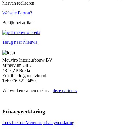
hiervan realiseren.
Website Perron3
Bekijk het artikel:
Terug naar Nieuws
Meuviro Interieurbouw BV
Minervum 7487
4817 ZP Breda
Email: info@meuviro.nl
Tel: 076 521 3450
Wij werken samen met o.a.
deze partners
.
Privacyverklaring
Lees hier de Meuviro privacyverklaring