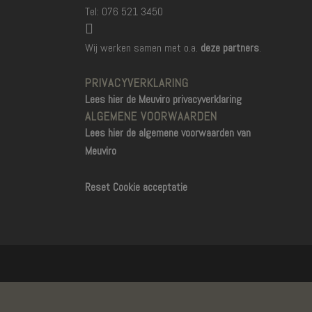
Tel: 076 521 3450
Wij werken samen met o.a.
deze partners
.
PRIVACYVERKLARING
Lees hier de Meuviro privacyverklaring
ALGEMENE VOORWAARDEN
Lees hier de algemene voorwaarden van
Meuviro
Reset Cookie acceptatie