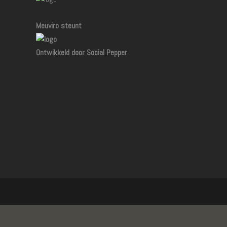
Meuviro steunt
Ontwikkeld door Social Pepper