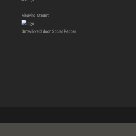
Meuviro steunt
Ontwikkeld door Social Pepper