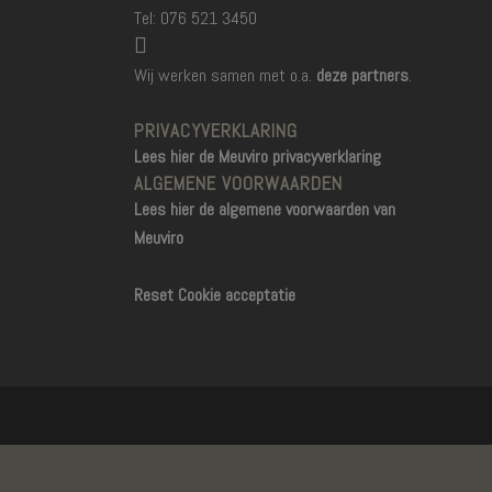
Tel: 076 521 3450
Wij werken samen met o.a.
deze partners
.
PRIVACYVERKLARING
Lees hier de Meuviro privacyverklaring
ALGEMENE VOORWAARDEN
Lees hier de algemene voorwaarden van
Meuviro
Reset Cookie acceptatie