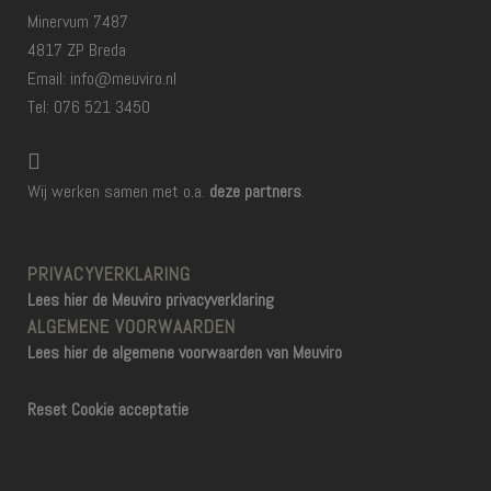
Minervum 7487
4817 ZP Breda
Email: info@meuviro.nl
Tel: 076 521 3450
Wij werken samen met o.a.
deze partners
.
PRIVACYVERKLARING
Lees hier de Meuviro privacyverklaring
ALGEMENE VOORWAARDEN
Lees hier de algemene voorwaarden van Meuviro
Reset Cookie acceptatie