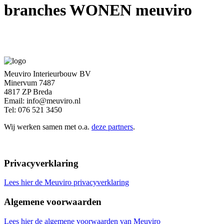
branches WONEN meuviro
Meuviro Interieurbouw BV
Minervum 7487
4817 ZP Breda
Email: info@meuviro.nl
Tel: 076 521 3450
Wij werken samen met o.a.
deze partners
.
Privacyverklaring
Lees hier de Meuviro privacyverklaring
Algemene voorwaarden
Lees hier de algemene voorwaarden van Meuviro