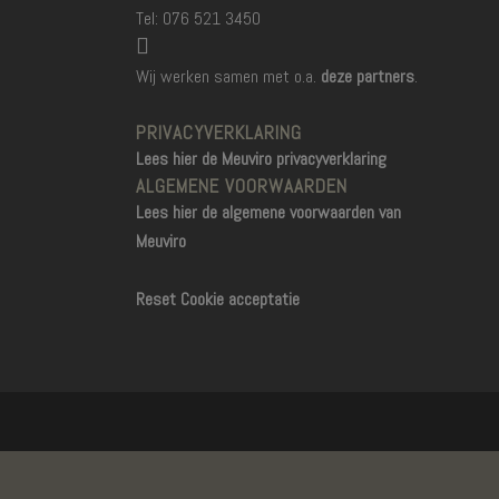
Tel: 076 521 3450
Wij werken samen met o.a.
deze partners
.
PRIVACYVERKLARING
Lees hier de Meuviro privacyverklaring
ALGEMENE VOORWAARDEN
Lees hier de algemene voorwaarden van
Meuviro
Reset Cookie acceptatie