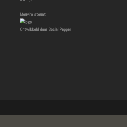
Meuviro steunt
Ontwikkeld door Social Pepper