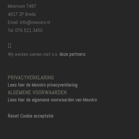
Minervum 7487
4817 ZP Breda
Email: info@meuviro.nl
Tel: 076 521 3450
Wij werken samen met o.a.
deze partners
.
PRIVACYVERKLARING
Lees hier de Meuviro privacyverklaring
ALGEMENE VOORWAARDEN
Lees hier de algemene voorwaarden van Meuviro
Reset Cookie acceptatie