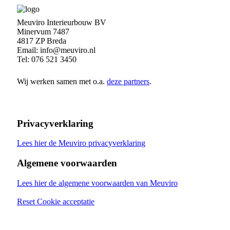
Meuviro Interieurbouw BV
Minervum 7487
4817 ZP Breda
Email: info@meuviro.nl
Tel: 076 521 3450
Wij werken samen met o.a.
deze partners
.
Privacyverklaring
Lees hier de Meuviro privacyverklaring
Algemene voorwaarden
Lees hier de algemene voorwaarden van Meuviro
Reset Cookie acceptatie