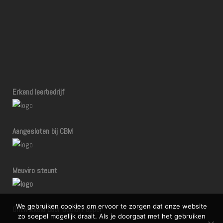
Erkend leerbedrijf
Aangesloten bij CBM
Meuviro steunt
We gebruiken cookies om ervoor te zorgen dat onze website
Ontwikkeld door Social Pepper
zo soepel mogelijk draait. Als je doorgaat met het gebruiken