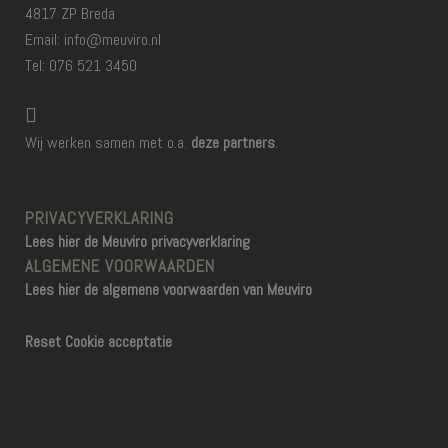
4817 ZP Breda
Email: info@meuviro.nl
Tel: 076 521 3450
Wij werken samen met o.a.
deze partners
.
PRIVACYVERKLARING
Lees hier de Meuviro privacyverklaring
ALGEMENE VOORWAARDEN
Lees hier de algemene voorwaarden van Meuviro
Reset Cookie acceptatie