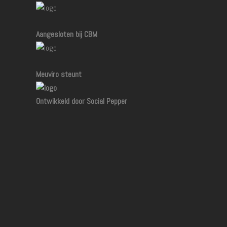
Aangesloten bij CBM
Meuviro steunt
Ontwikkeld door Social Pepper