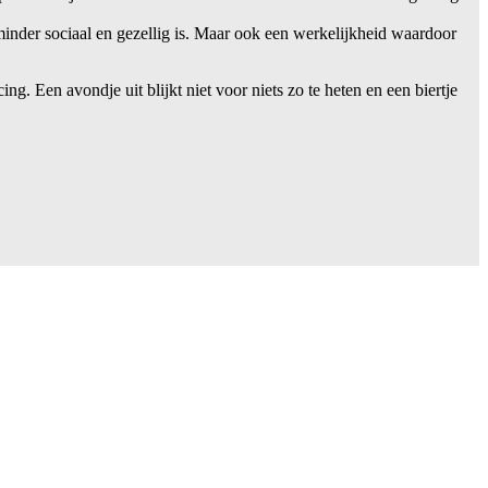
inder sociaal en gezellig is. Maar ook een werkelijkheid waardoor
g. Een avondje uit blijkt niet voor niets zo te heten en een biertje