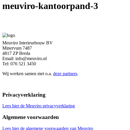
meuviro-kantoorpand-3
Meuviro Interieurbouw BV
Minervum 7487
4817 ZP Breda
Email: info@meuviro.nl
Tel: 076 521 3450
Wij werken samen met o.a.
deze partners
.
Privacyverklaring
Lees hier de Meuviro privacyverklaring
Algemene voorwaarden
Lees hier de algemene voorwaarden van Meuviro